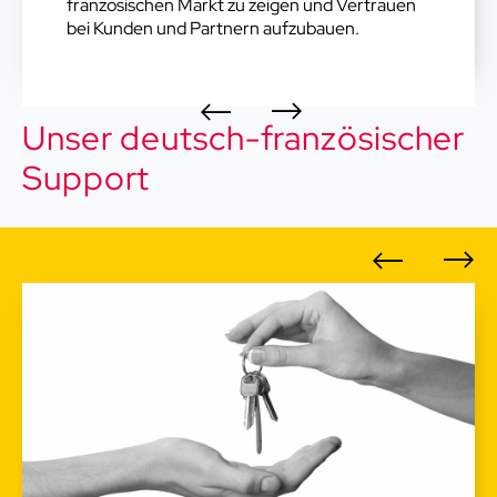
französischen Markt zu zeigen und Vertrauen
bei Kunden und Partnern aufzubauen.
Unser deutsch-französischer
Support