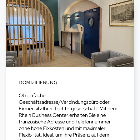
DOMIZILIERUNG
Ob einfache
Geschäftsadresse/Verbindungsbüro oder
Firmensitz Ihrer Tochtergesellschaft: Mit dem
Rhein Business Center erhalten Sie eine
französische Adresse und Telefonnummer –
ohne hohe Fixkosten und mit maximaler
Flexibilität. Ideal, um Ihre Präsenz auf dem