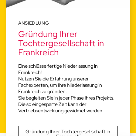
ANSIEDLUNG
Gründung Ihrer
Tochtergesellschaft in
Frankreich
Eine schlüsselfertige Niederlassung in
Frankreich!
Nutzen Sie die Erfahrung unserer
Fachexperten, um Ihre Niederlassung in
Frankreich zu gründen.
Sie begleiten Sie in jeder Phase Ihres Projekts.
Die so eingesparte Zeit kann der
Vertriebsentwicklung gewidmet werden.
Gründung Ihrer Tochtergesellschaft in