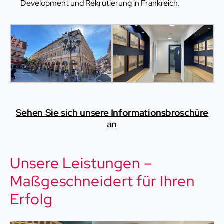
Development und Rekrutierung in Frankreich.
Sehen Sie sich unsere Informationsbroschüre
an
Unsere Leistungen –
Maßgeschneidert für Ihren
Erfolg