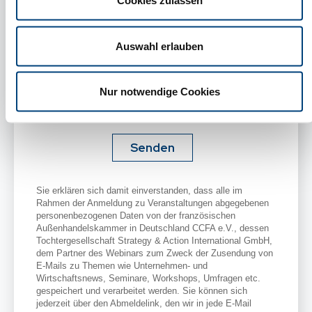
Cookies zulassen
Auswahl erlauben
Nur notwendige Cookies