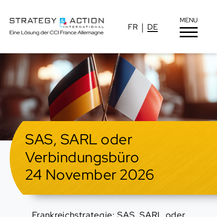
MENU
FR
DE
SAS, SARL oder
Verbindungsbüro
24 November 2026
Frankreichstrategie: SAS, SARL oder