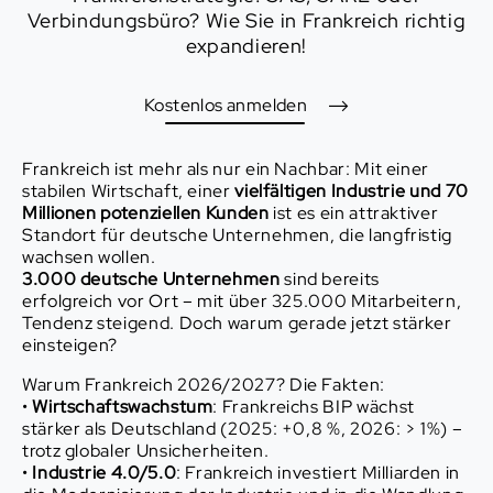
Verbindungsbüro? Wie Sie in Frankreich richtig
expandieren!
Kostenlos anmelden
Frankreich ist mehr als nur ein Nachbar: Mit einer
stabilen Wirtschaft, einer
vielfältigen Industrie und 70
Millionen potenziellen Kunden
ist es ein attraktiver
Standort für deutsche Unternehmen, die langfristig
wachsen wollen.
3.000 deutsche Unternehmen
sind bereits
erfolgreich vor Ort – mit über 325.000 Mitarbeitern,
Tendenz steigend. Doch warum gerade jetzt stärker
einsteigen?
Warum Frankreich 2026/2027? Die Fakten:
•
Wirtschaftswachstum
: Frankreichs BIP wächst
stärker als Deutschland (2025: +0,8 %, 2026: > 1%) –
trotz globaler Unsicherheiten.
•
Industrie 4.0/5.0
: Frankreich investiert Milliarden in