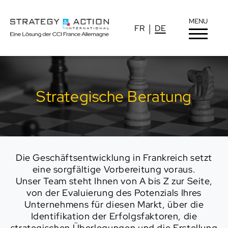
MENU
FR
DE
Strategische Beratung
Die Geschäftsentwicklung in Frankreich setzt
eine sorgfältige Vorbereitung voraus.
Unser Team steht Ihnen von A bis Z zur Seite,
von der Evaluierung des Potenzials Ihres
Unternehmens für diesen Markt, über die
Identifikation der Erfolgsfaktoren, die
strategischen Überlegungen und die Erstellung