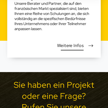
Unsere Berater und Partner, die auf den
französischen Markt spezialisiert sind, bieten
Ihnen eine Reihe von Schulungen an, die sich
vollständig an die spezifischen Bedürfnisse
Ihres Unternehmens oder Ihrer Teilnehmer
anpassen lassen.
Weitere Infos
Sie haben ein Projekt
oder eine Frage?
Rufen Sie unsere