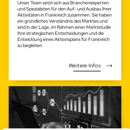
Unser Team setzt sich aus Branchenexperten
und Spezialisten für den Auf- und Ausbau Ihrer
Aktivitäten in Frankreich zusammen. Sie haben
ein gründliches Verständnis des Marktes und
sind in der Lage, im Rahmen einer Marktstudie
Ihre strategischen Entscheidungen und die
Entwicklung eines Aktionsplans für Frankreich
zu begleiten.
Weitere Infos