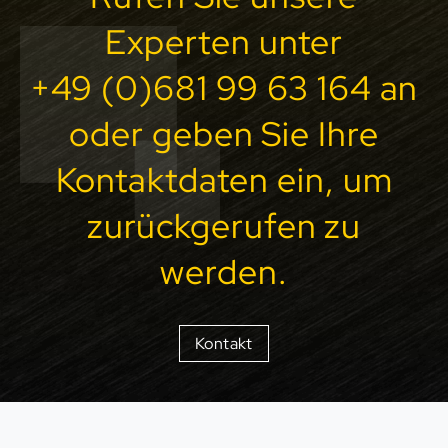
Experten unter
+49 (0)681 99 63 164 an
oder geben Sie Ihre
Kontaktdaten ein, um
zurückgerufen zu
werden.
Kontakt