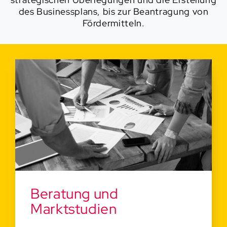
des Businessplans, bis zur Beantragung von
Fördermitteln.
Beratung und
Marktstudien