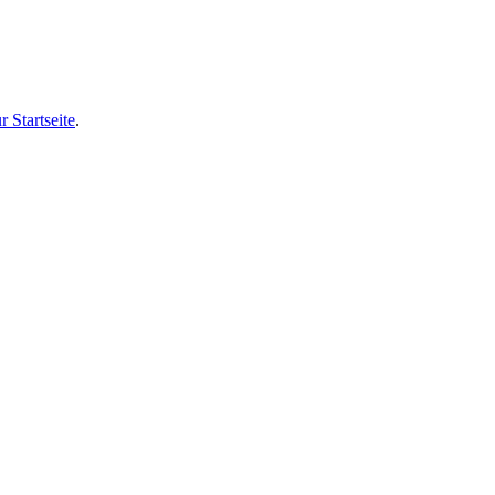
r Startseite
.