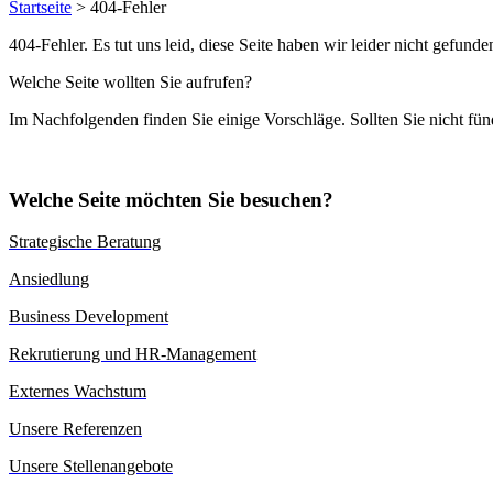
Startseite
>
404-Fehler
404-Fehler. Es tut uns leid, diese Seite haben wir leider nicht gefunde
Welche Seite wollten Sie aufrufen?
Im Nachfolgenden finden Sie einige Vorschläge. Sollten Sie nicht fü
Welche Seite möchten Sie besuchen?
Strategische Beratung
Ansiedlung
Business Development
Rekrutierung und HR-Management
Externes Wachstum
Unsere Referenzen
Unsere Stellenangebote