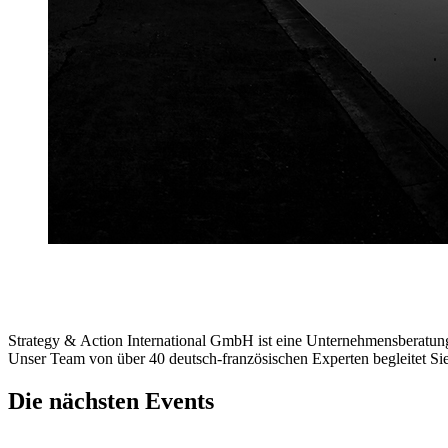
Strategy & Action International GmbH ist eine Unternehmensberatun
Unser Team von über 40 deutsch-französischen Experten begleitet Sie
Die nächsten Events