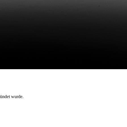
ründet wurde.