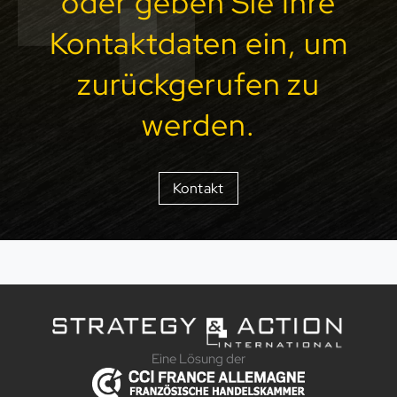
oder geben Sie Ihre
Kontaktdaten ein, um
zurückgerufen zu
werden.
Kontakt
Eine Lösung der