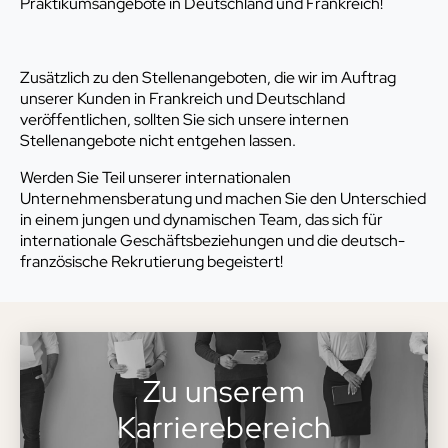
Praktikumsangebote in Deutschland und Frankreich!
Zusätzlich zu den Stellenangeboten, die wir im Auftrag
unserer Kunden in Frankreich und Deutschland
veröffentlichen, sollten Sie sich unsere internen
Stellenangebote nicht entgehen lassen.
Werden Sie Teil unserer internationalen
Unternehmensberatung und machen Sie den Unterschied
in einem jungen und dynamischen Team, das sich für
internationale Geschäftsbeziehungen und die deutsch-
französische Rekrutierung begeistert!
Zu unserem
Karrierebereich