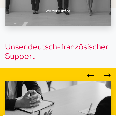
Weitere Infos
Unser deutsch-französischer
Support