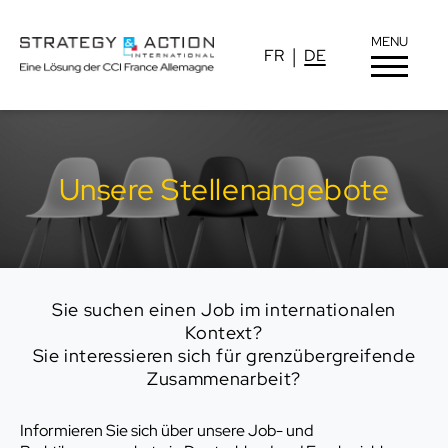
MENU
FR
DE
Unsere Stellenangebote
Sie suchen einen Job im internationalen
Kontext?
Sie interessieren sich für grenzübergreifende
Zusammenarbeit?
Informieren Sie sich über unsere Job- und