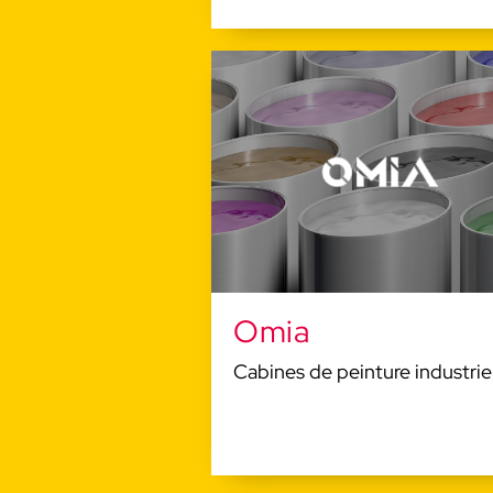
Omia
Cabines de peinture industrie