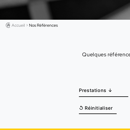
Accueil
>
Nos Références
Quelques référence
↺ Réinitialiser