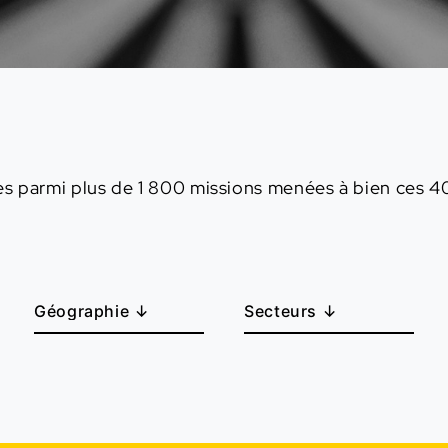
s parmi plus de 1 800 missions menées à bien ces 40