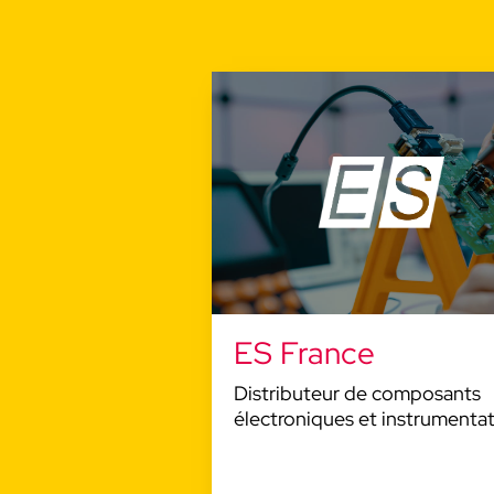
ES France
Distributeur de composants
électroniques et instrumenta