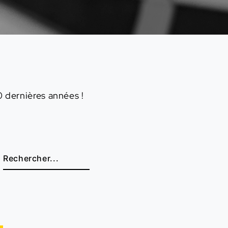
 dernières années !