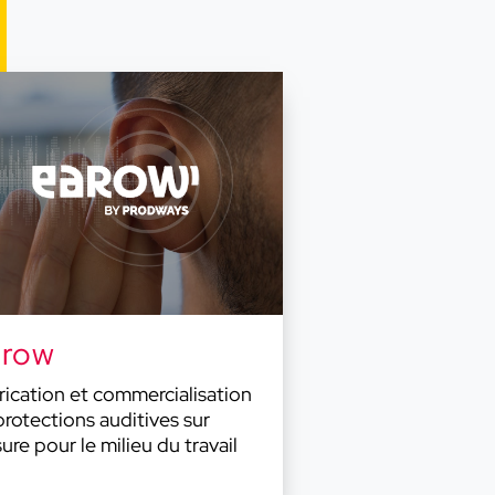
arow
rication et commercialisation
protections auditives sur
ure pour le milieu du travail