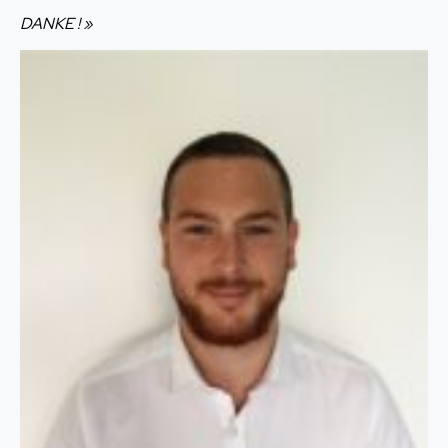
DANKE ! »