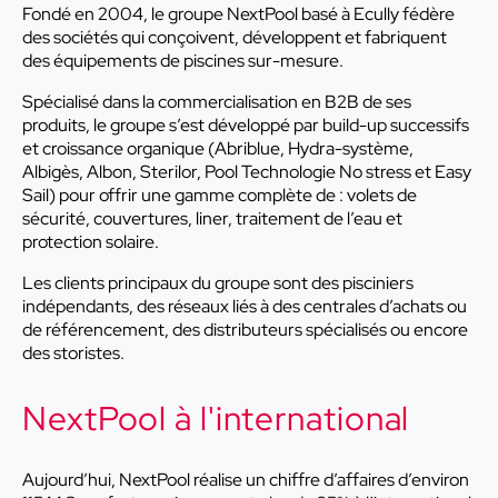
Fondé en 2004, le groupe NextPool basé à Ecully fédère
des sociétés qui conçoivent, développent et fabriquent
des équipements de piscines sur-mesure.
Spécialisé dans la commercialisation en B2B de ses
produits, le groupe s’est développé par build-up successifs
et croissance organique (Abriblue, Hydra-système,
Albigès, Albon, Sterilor, Pool Technologie No stress et Easy
Sail) pour offrir une gamme complète de : volets de
sécurité, couvertures, liner, traitement de l’eau et
protection solaire.
Les clients principaux du groupe sont des pisciniers
indépendants, des réseaux liés à des centrales d’achats ou
de référencement, des distributeurs spécialisés ou encore
des storistes.
NextPool à l'international
Aujourd’hui, NextPool réalise un chiffre d’affaires d’environ