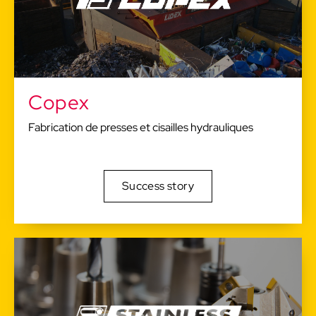
Copex
Fabrication de presses et cisailles hydrauliques
Success story