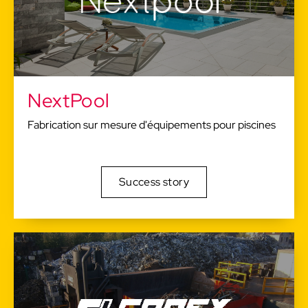
NextPool
Fabrication sur mesure d'équipements pour piscines
Success story