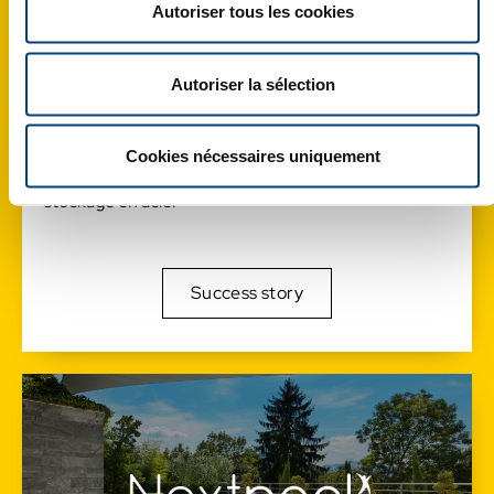
Autoriser tous les cookies
Autoriser la sélection
Manorga
Cookies nécessaires uniquement
Rayonnages, cloisons industrielles et plateformes de
stockage en acier
Success story