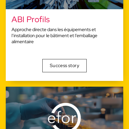
ABI Profils
Approche directe dans les équipements et
l’installation pour le bâtiment et l’emballage
alimentaire
Success story