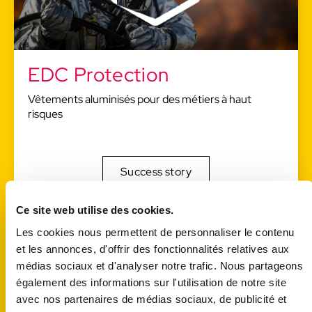
EDC Protection
Vêtements aluminisés pour des métiers à haut
risques
Success story
Ce site web utilise des cookies.
Les cookies nous permettent de personnaliser le contenu
et les annonces, d'offrir des fonctionnalités relatives aux
médias sociaux et d'analyser notre trafic. Nous partageons
également des informations sur l'utilisation de notre site
avec nos partenaires de médias sociaux, de publicité et