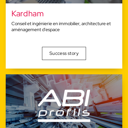
Kardham
Conseil et ingénierie en immobilier, architecture et
aménagement d'espace
Success story