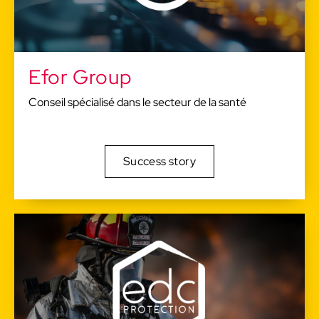
Efor Group
Conseil spécialisé dans le secteur de la santé
Success story