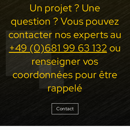
Un projet ? Une
question ? Vous pouvez
contacter nos experts au
+49 (0)681 99 63 132
ou
renseigner vos
coordonnées pour être
rappelé
Contact